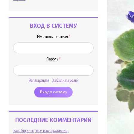
ВХОД В СИСТЕМУ
Имя пользователя
*
Пароль
*
Регистрация
Забыли пароль?
ПОСЛЕДНИЕ КОММЕНТАРИИ
Вообще-то, все изображения,