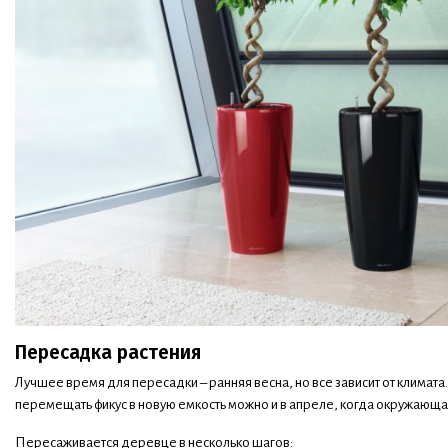
Пересадка растения
Лучшее время для пересадки – ранняя весна, но все зависит от климат
перемещать фикус в новую емкость можно и в апреле, когда окружающа
Пересаживается деревце в несколько шагов: