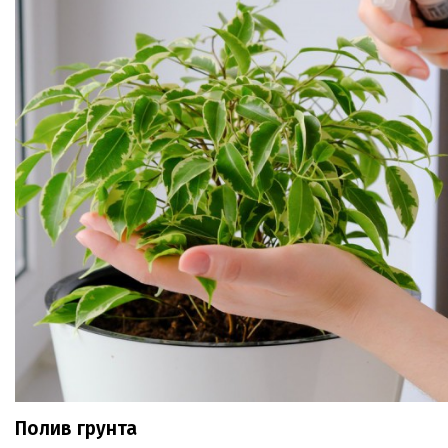
Полив грунта