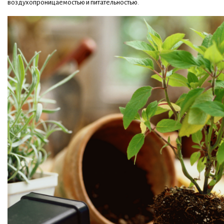
воздухопроницаемостью и питательностью.