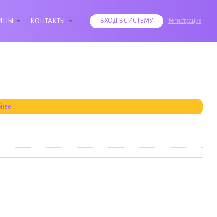
ИНЫ
КОНТАКТЫ
ВХОД В СИСТЕМУ
Регистрация
нее...