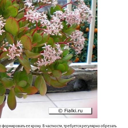
формировать ее крону. В частности, требуется регулярно обрезать