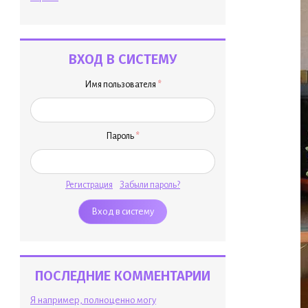
ВХОД В СИСТЕМУ
Имя пользователя
*
Пароль
*
Регистрация
Забыли пароль?
ПОСЛЕДНИЕ КОММЕНТАРИИ
Я например, полноценно могу