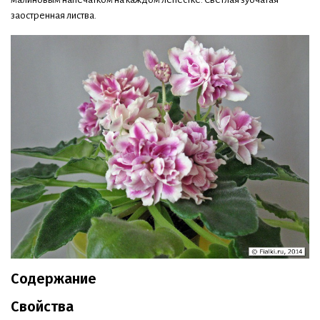
заостренная листва.
Содержание
Свойства