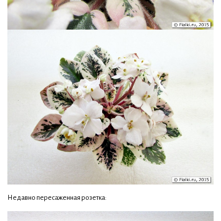
Недавно пересаженная розетка: