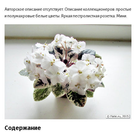
Авторское описание отсутствует. Описание коллекционеров: простые
и полумахровые белые цветы. Яркая пестролистная розетка. Мини.
Содержание