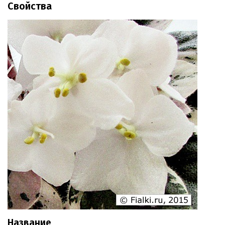
Свойства
Название