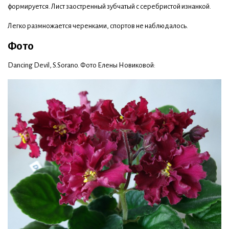
формируется. Лист заостренный зубчатый с серебристой изнанкой.
Легко размножается черенками, спортов не наблюдалось.
Фото
Dancing Devil, S.Sorano. Фото Елены Новиковой: