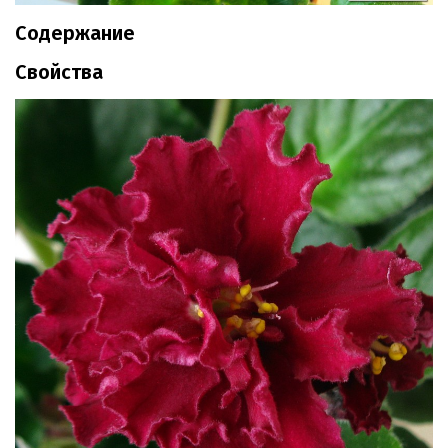
Содержание
Свойства