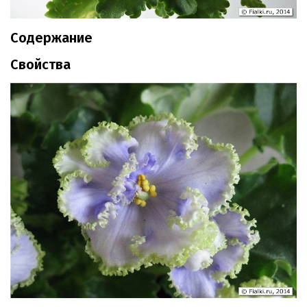
Содержание
Свойства