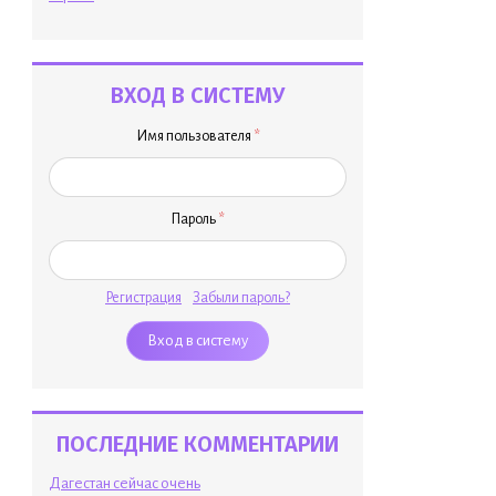
ВХОД В СИСТЕМУ
Имя пользователя
*
Пароль
*
Регистрация
Забыли пароль?
ПОСЛЕДНИЕ КОММЕНТАРИИ
Дагестан сейчас очень