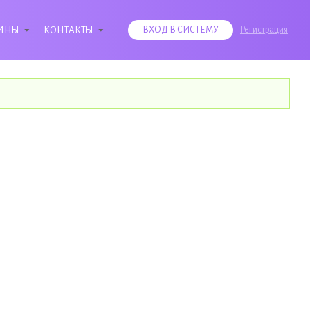
ИНЫ
КОНТАКТЫ
ВХОД В СИСТЕМУ
Регистрация