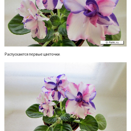
Распускаются первые цветочки: