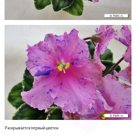
Раскрывается первый цветок: