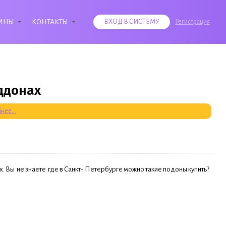
ИНЫ
КОНТАКТЫ
ВХОД В СИСТЕМУ
Регистрация
ддонах
нее...
. Вы не знаете где в Санкт- Петербурге можно такие подоны купить?