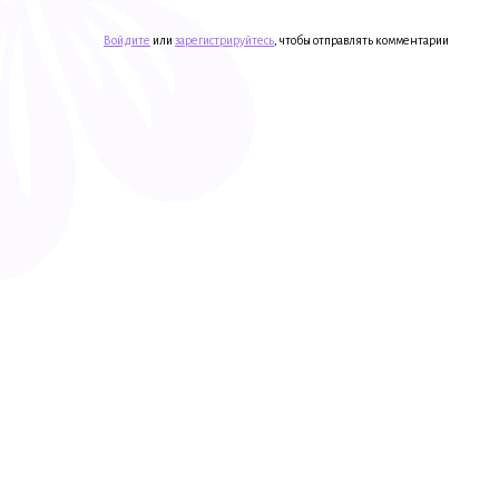
Войдите
или
зарегистрируйтесь
, чтобы отправлять комментарии