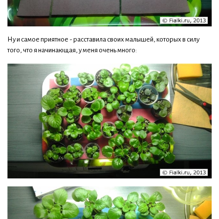
Ну и самое приятное - расставила своих малышей, которых в силу
того, что я начинающая, у меня очень много: