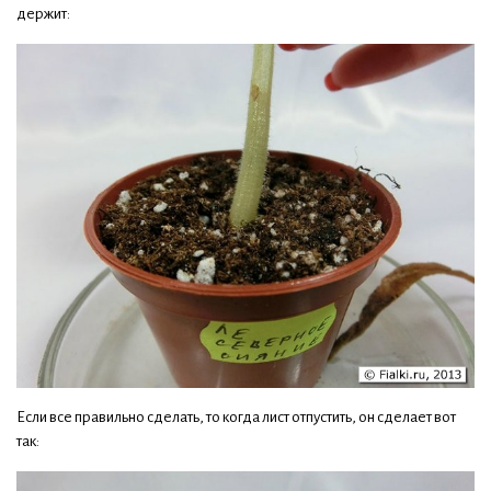
держит:
Если все правильно сделать, то когда лист отпустить, он сделает вот
так: