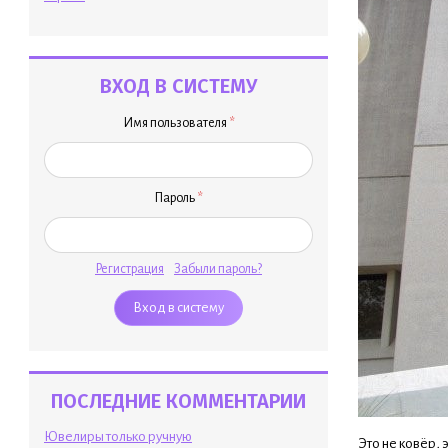
ВХОД В СИСТЕМУ
Имя пользователя
*
Пароль
*
Регистрация
Забыли пароль?
ПОСЛЕДНИЕ КОММЕНТАРИИ
Ювелиры только ручную
Это не ковёр, 