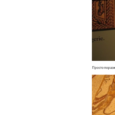
Просто порази