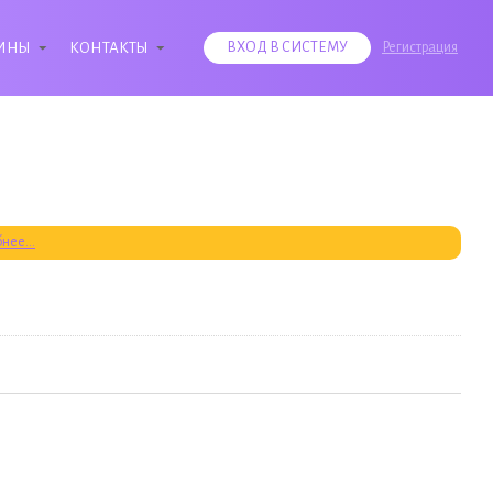
ИНЫ
КОНТАКТЫ
ВХОД В СИСТЕМУ
Регистрация
нее...