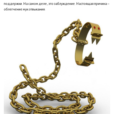
поддержки. На самом деле, это заблуждение. Настоящая причина –
облегчение мук отвыкания: