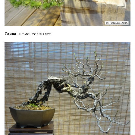
Слива
- не менее 100 лет!