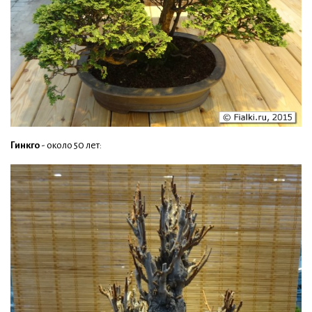
Гинкго
- около 50 лет: