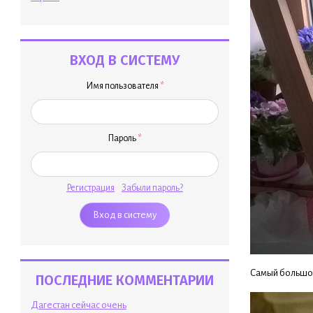
ВХОД В СИСТЕМУ
Имя пользователя
*
Пароль
*
Регистрация
Забыли пароль?
Самый большой
ПОСЛЕДНИЕ КОММЕНТАРИИ
Дагестан сейчас очень