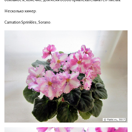
Несколько химер:
Carnation Sprinkles, Sorano: