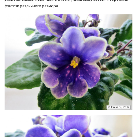
фэнтези различного размера: