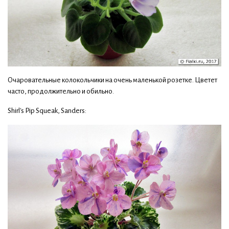
Очаровательные колокольчики на очень маленькой розетке. Цветет
часто, продолжительно и обильно.
Shirl's Pip Squeak, Sanders: