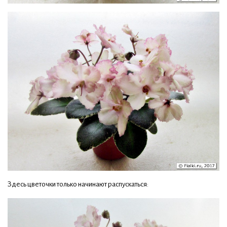
Здесь цветочки только начинают распускаться: