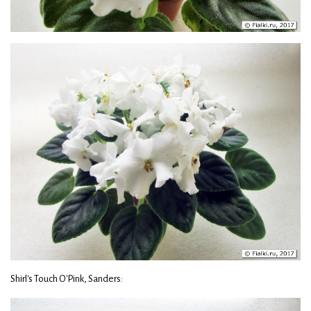
Shirl's Touch O'Pink, Sanders: