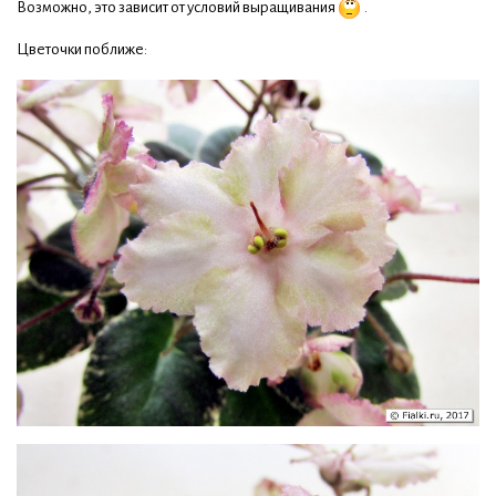
Возможно, это зависит от условий выращивания
.
Цветочки поближе: