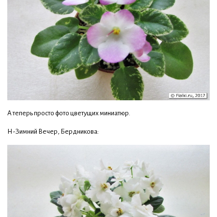
А теперь просто фото цветущих миниатюр.
Н-Зимний Вечер, Бердникова: