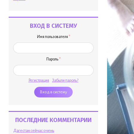
ВХОД В СИСТЕМУ
Имя пользователя
*
Пароль
*
Регистрация
Забыли пароль?
ПОСЛЕДНИЕ КОММЕНТАРИИ
Дагестан сейчас очень