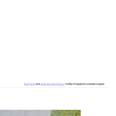
Войдите
или
зарегистрируйтесь
, чтобы отправлять комментарии