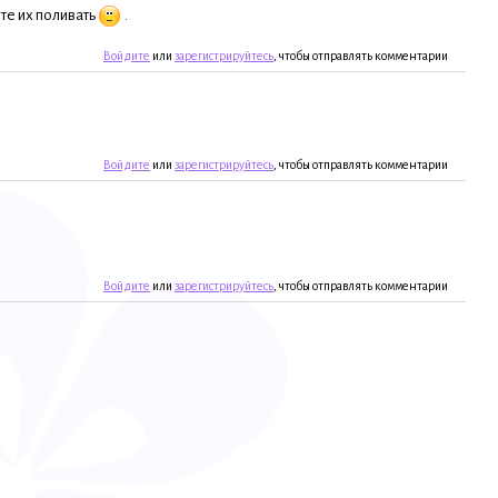
те их поливать
.
Войдите
или
зарегистрируйтесь
, чтобы отправлять комментарии
Войдите
или
зарегистрируйтесь
, чтобы отправлять комментарии
Войдите
или
зарегистрируйтесь
, чтобы отправлять комментарии