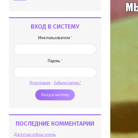
ВХОД В СИСТЕМУ
Имя пользователя
*
Пароль
*
Регистрация
Забыли пароль?
ПОСЛЕДНИЕ КОММЕНТАРИИ
Дагестан сейчас очень