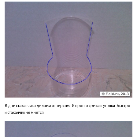
В дне стаканчика делаем отверстия. Я просто срезаю уголки. Быстро
и стаканчик не мнется.