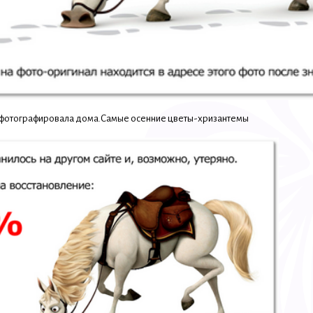
я сфотографировала дома.Самые осенние цветы-хризантемы