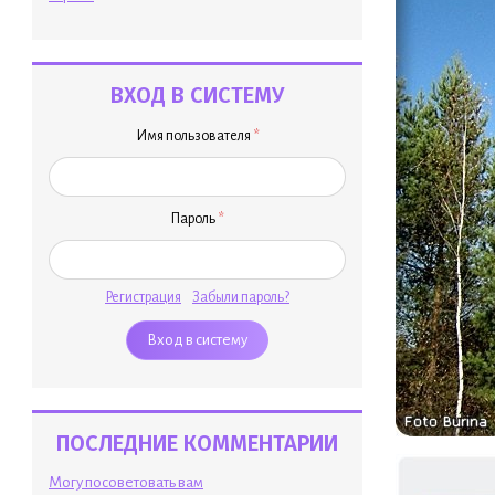
ВХОД В СИСТЕМУ
Имя пользователя
*
Пароль
*
Регистрация
Забыли пароль?
ПОСЛЕДНИЕ КОММЕНТАРИИ
Могу посоветовать вам