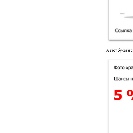
А этот букет 