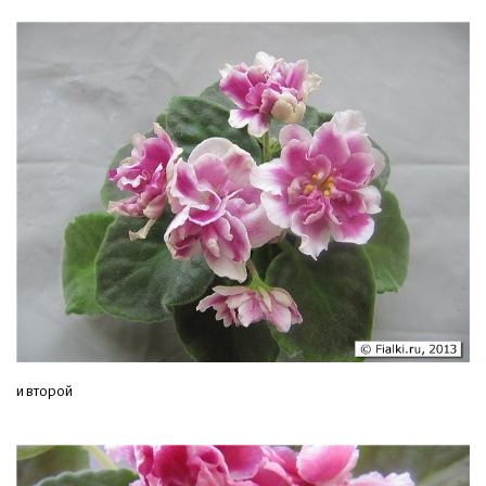
и второй