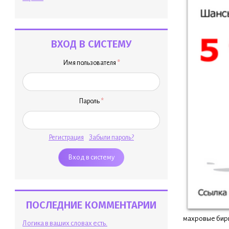
ВХОД В СИСТЕМУ
Имя пользователя
*
Пароль
*
Регистрация
Забыли пароль?
ПОСЛЕДНИЕ КОММЕНТАРИИ
махровые бирю
Логика в ваших словах есть.