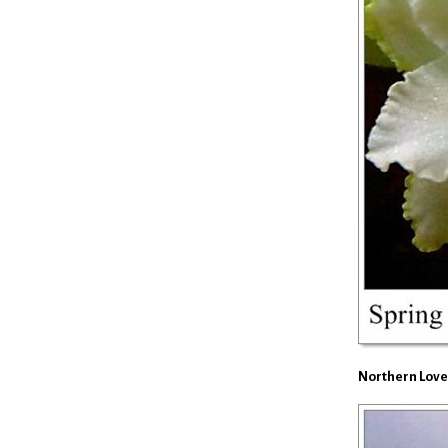
Northern Love