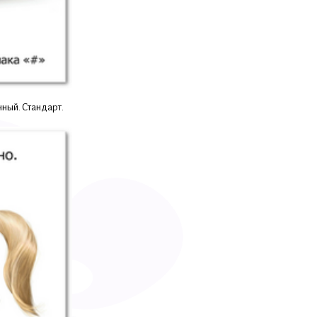
ный. Стандарт.