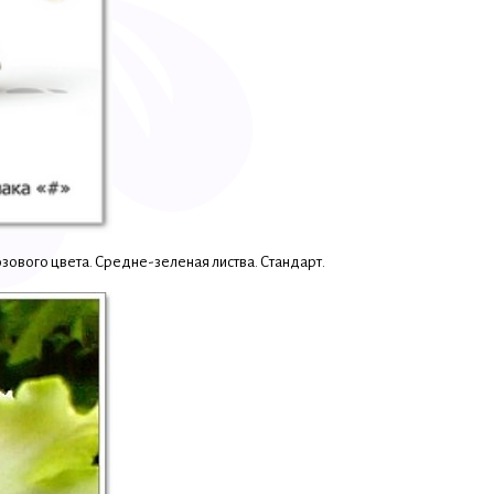
зового цвета. Средне-зеленая листва. Стандарт.