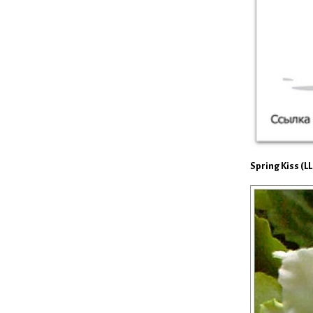
Spring Kiss (