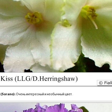
 (Sorano):
Очень интересный и необычный цвет.