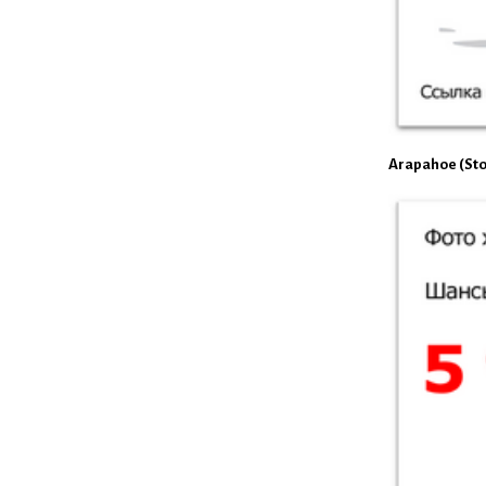
Arapahoe (Sto