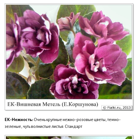
ЕК-Нежность:
Очень крупные нежно-розовые цветы, темно-
зеленые, чуть волнистые листья. Стандарт