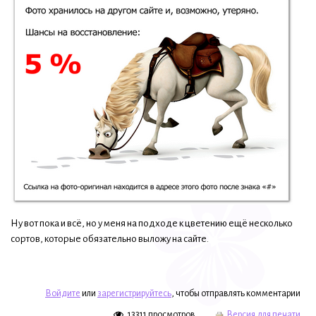
Ну вот пока и всё, но у меня на подходе к цветению ещё несколько
сортов, которые обязательно выложу на сайте.
Войдите
или
зарегистрируйтесь
, чтобы отправлять комментарии
13311 просмотров
Версия для печати