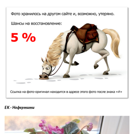
ЕК - Нефертити