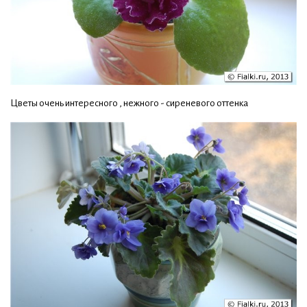
Цветы очень интересного , нежного - сиреневого оттенка