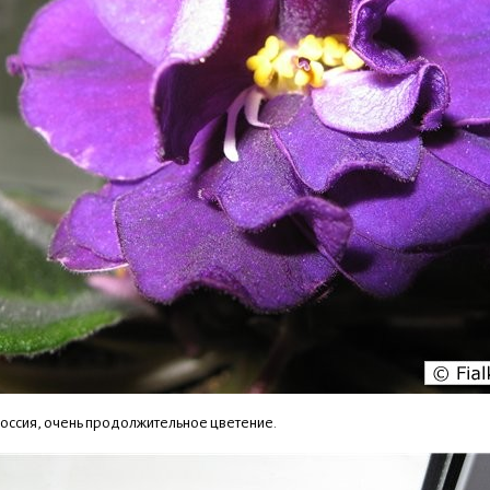
Россия, очень продолжительное цветение.