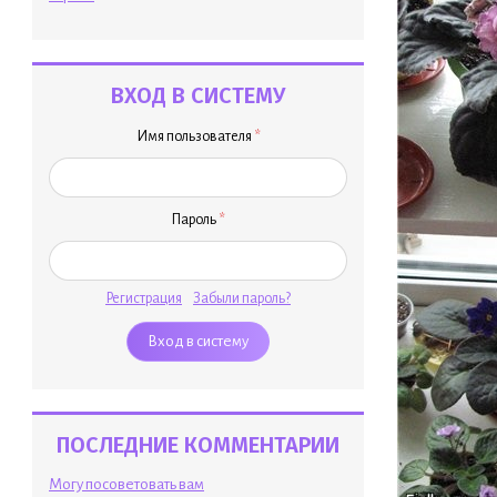
ВХОД В СИСТЕМУ
Имя пользователя
*
Пароль
*
Регистрация
Забыли пароль?
ПОСЛЕДНИЕ КОММЕНТАРИИ
Могу посоветовать вам