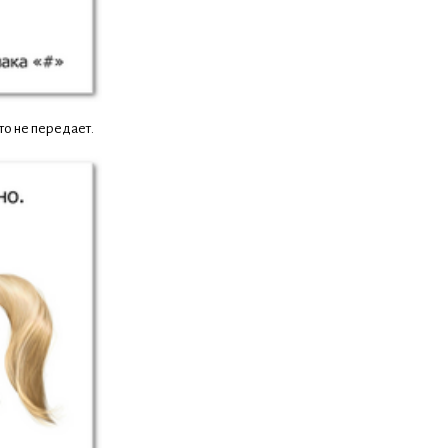
то не передает.