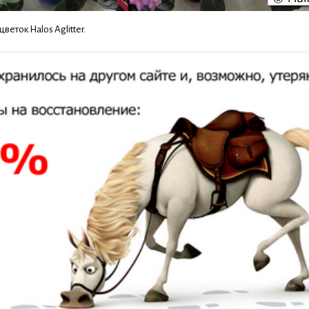
веток Halos Aglitter.