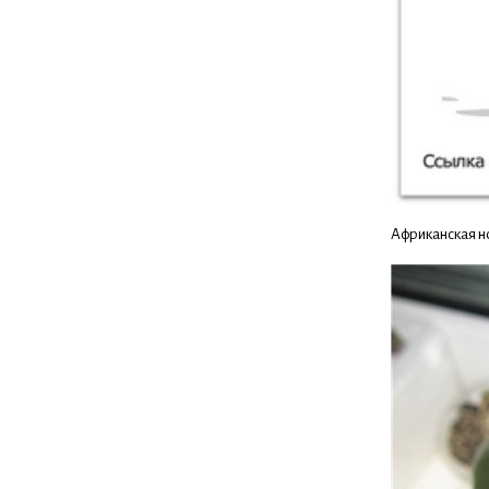
Африканская н