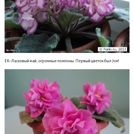
ЕК-Ласковый май, огромные помпоны. Первый цветок был 7см!