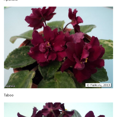
Taboo