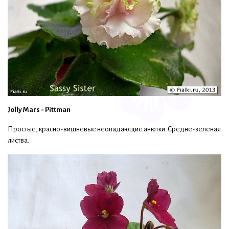
Jolly Mars - Pittman
Простые, красно-вишневые неопадающие анютки. Средне-зеленая
листва.