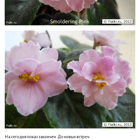
На сегодня показ закончен. До новых встреч.