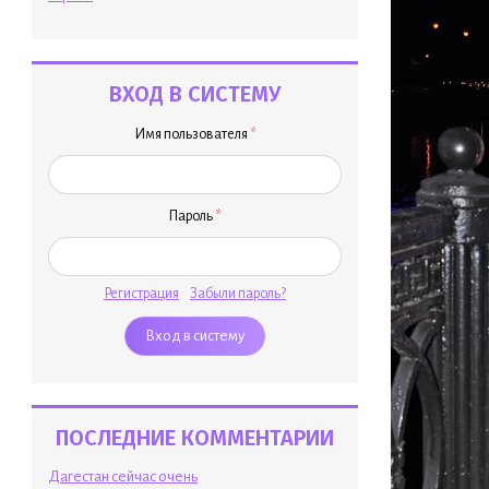
ВХОД В СИСТЕМУ
Имя пользователя
*
Пароль
*
Регистрация
Забыли пароль?
ПОСЛЕДНИЕ КОММЕНТАРИИ
Дагестан сейчас очень