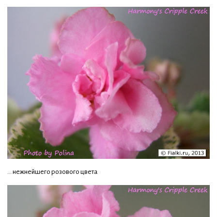
... нежнейшего розового цвета