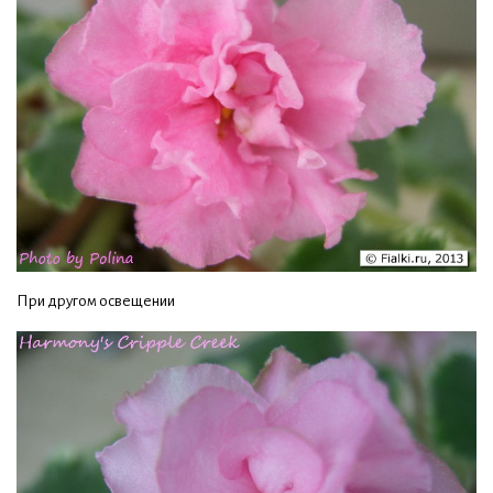
При другом освещении