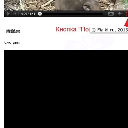
Смотрим: