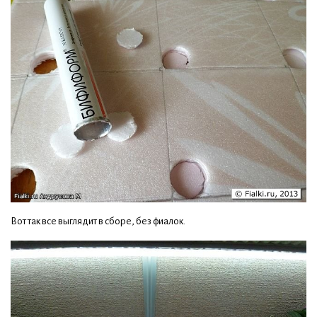
Вот так все выглядит в сборе, без фиалок.