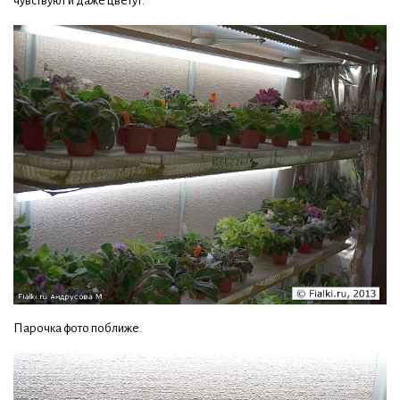
чувствуют и даже цветут.
Парочка фото поближе.