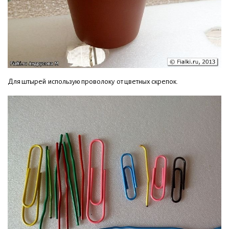
Для штырей использую проволоку от цветных скрепок.