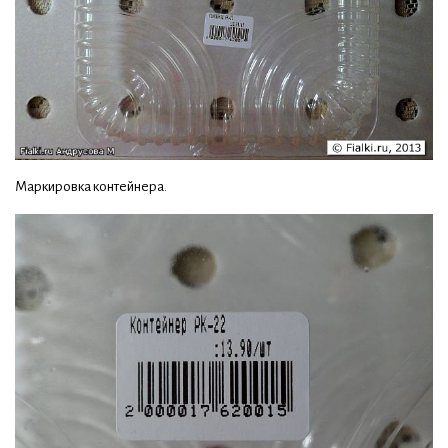
Маркировка контейнера.