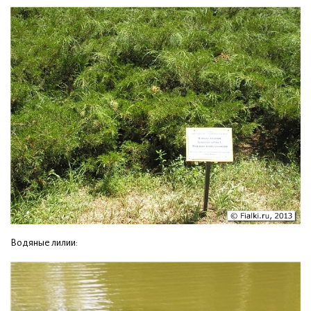
Водяные лилии: