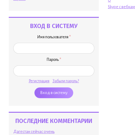
O
Skype с вебка
ВХОД В СИСТЕМУ
Имя пользователя
*
Пароль
*
Регистрация
Забыли пароль?
ПОСЛЕДНИЕ КОММЕНТАРИИ
Дагестан сейчас очень