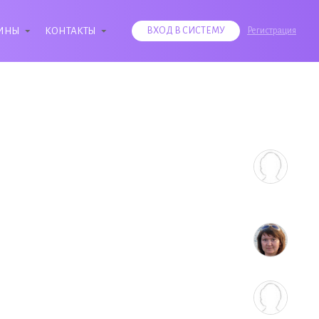
ИНЫ
КОНТАКТЫ
ВХОД В СИСТЕМУ
Регистрация