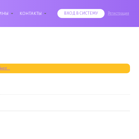
ИНЫ
КОНТАКТЫ
ВХОД В СИСТЕМУ
Регистрация
нее...