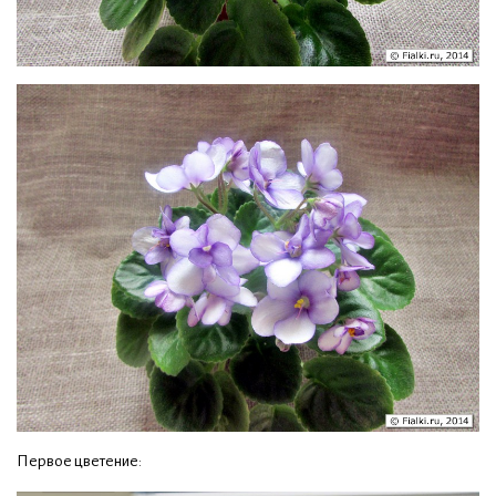
Первое цветение: