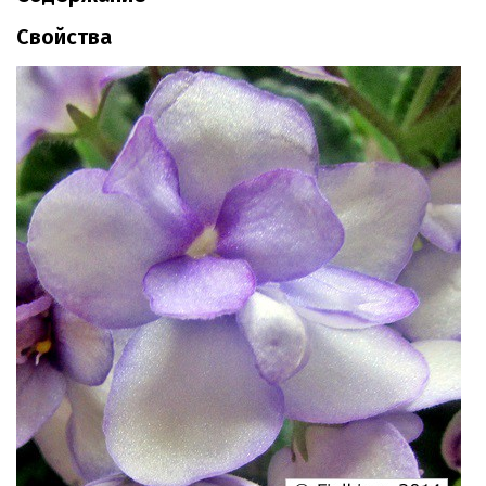
Свойства