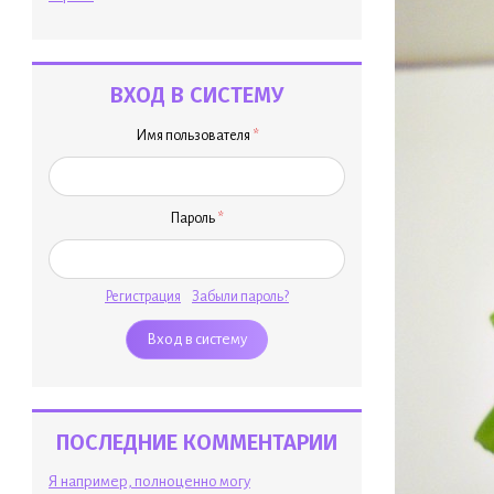
ВХОД В СИСТЕМУ
Имя пользователя
*
Пароль
*
Регистрация
Забыли пароль?
ПОСЛЕДНИЕ КОММЕНТАРИИ
Я например, полноценно могу