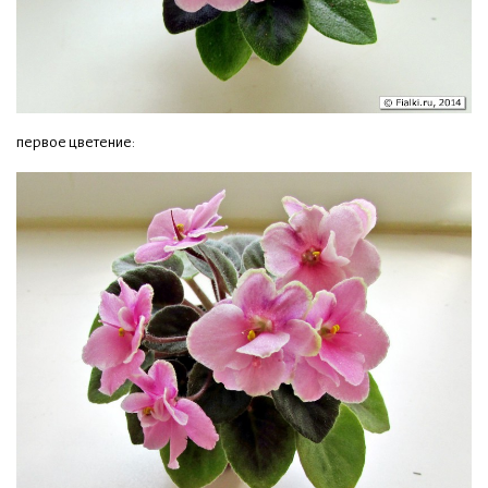
первое цветение: