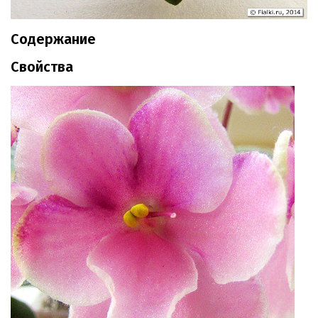
Содержание
Свойства