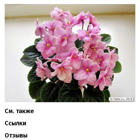
См. также
Ссылки
Отзывы