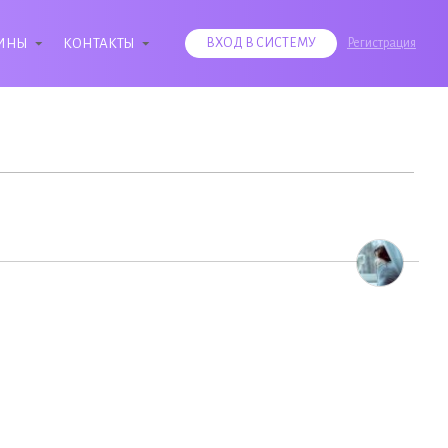
ИНЫ
КОНТАКТЫ
ВХОД В СИСТЕМУ
Регистрация