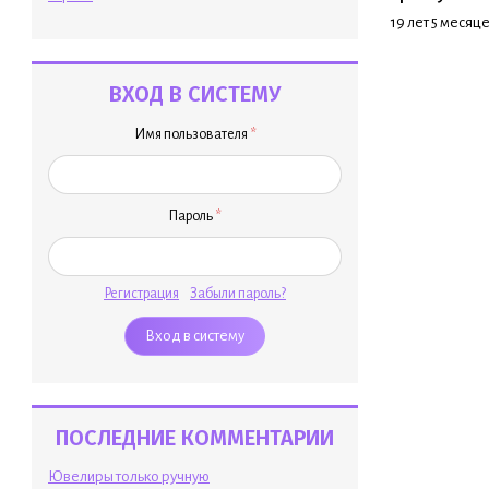
19 лет 5 месяц
ВХОД В СИСТЕМУ
Имя пользователя
*
Пароль
*
Регистрация
Забыли пароль?
ПОСЛЕДНИЕ КОММЕНТАРИИ
Ювелиры только ручную