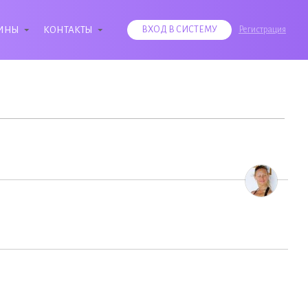
ИНЫ
КОНТАКТЫ
ВХОД В СИСТЕМУ
Регистрация