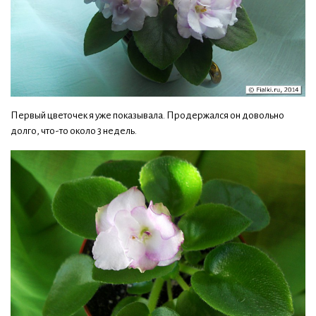
Первый цветочек я уже показывала. Продержался он довольно
долго, что-то около 3 недель.