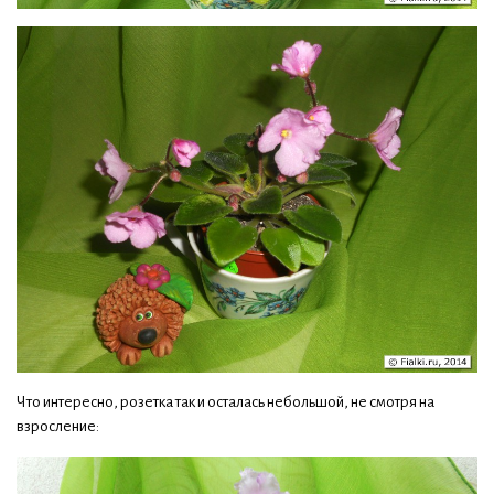
Что интересно, розетка так и осталась небольшой, не смотря на
взросление: