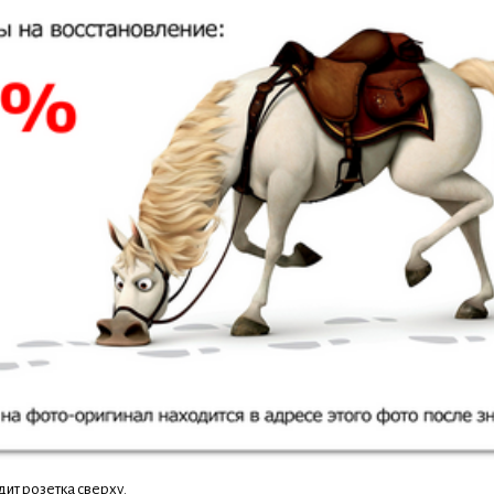
ядит розетка сверху.