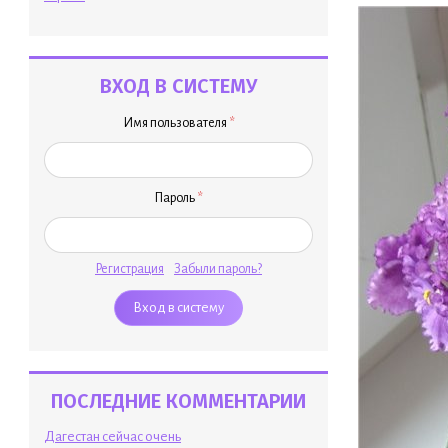
ВХОД В СИСТЕМУ
Имя пользователя
*
Пароль
*
Регистрация
Забыли пароль?
ПОСЛЕДНИЕ КОММЕНТАРИИ
Дагестан сейчас очень