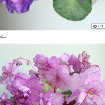
 Star: