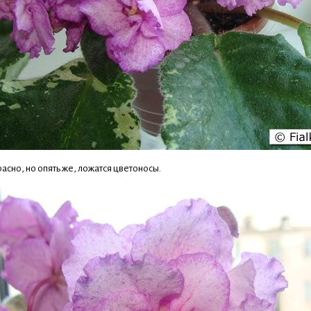
асно, но опять же, ложатся цветоносы.