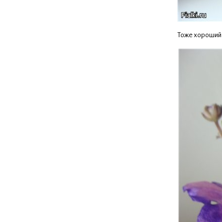
Тоже хороший 