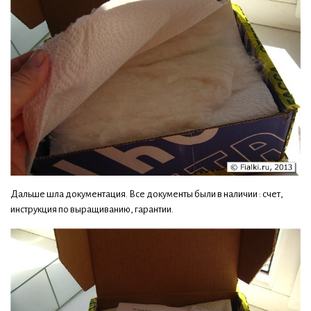
Дальше шла документация. Все документы были в наличии : счет,
инструкция по выращиванию, гарантии.