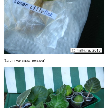
"Вагон и маленькая тележка"