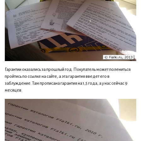
Гарантии оказались за прошлый год. Покупатель может полениться
пройтись по ссылке на сайте, а эта гарантия введет его в
заблуждение. Там прописана гарантия на 1,5 года, а у нас сейчас 9
месяцев.