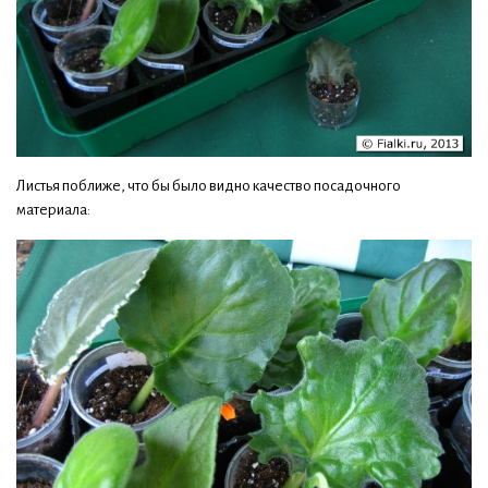
Листья поближе, что бы было видно качество посадочного
материала: