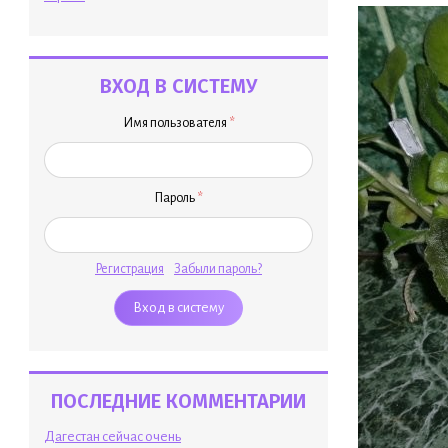
ВХОД В СИСТЕМУ
Имя пользователя
*
Пароль
*
Регистрация
Забыли пароль?
ПОСЛЕДНИЕ КОММЕНТАРИИ
Дагестан сейчас очень