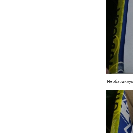
Необходимую д