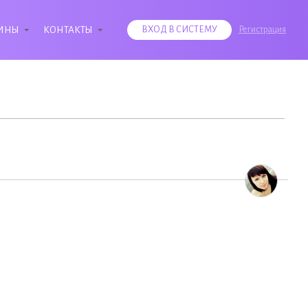
ИНЫ
КОНТАКТЫ
ВХОД В СИСТЕМУ
Регистрация